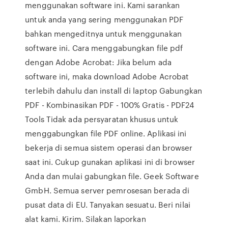
menggunakan software ini. Kami sarankan
untuk anda yang sering menggunakan PDF
bahkan mengeditnya untuk menggunakan
software ini. Cara menggabungkan file pdf
dengan Adobe Acrobat: Jika belum ada
software ini, maka download Adobe Acrobat
terlebih dahulu dan install di laptop Gabungkan
PDF - Kombinasikan PDF - 100% Gratis - PDF24
Tools Tidak ada persyaratan khusus untuk
menggabungkan file PDF online. Aplikasi ini
bekerja di semua sistem operasi dan browser
saat ini. Cukup gunakan aplikasi ini di browser
Anda dan mulai gabungkan file. Geek Software
GmbH. Semua server pemrosesan berada di
pusat data di EU. Tanyakan sesuatu. Beri nilai
alat kami. Kirim. Silakan laporkan