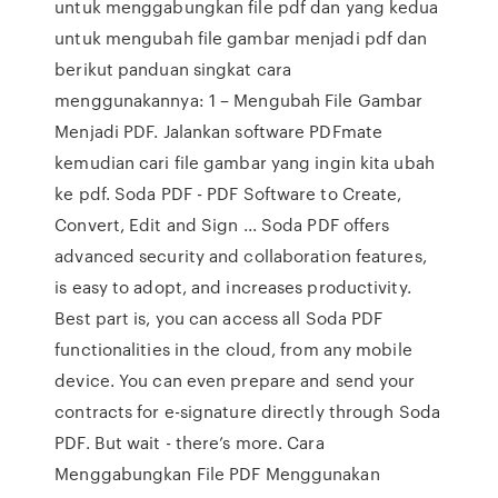
untuk menggabungkan file pdf dan yang kedua
untuk mengubah file gambar menjadi pdf dan
berikut panduan singkat cara
menggunakannya: 1 – Mengubah File Gambar
Menjadi PDF. Jalankan software PDFmate
kemudian cari file gambar yang ingin kita ubah
ke pdf. Soda PDF - PDF Software to Create,
Convert, Edit and Sign ... Soda PDF offers
advanced security and collaboration features,
is easy to adopt, and increases productivity.
Best part is, you can access all Soda PDF
functionalities in the cloud, from any mobile
device. You can even prepare and send your
contracts for e-signature directly through Soda
PDF. But wait - there’s more. Cara
Menggabungkan File PDF Menggunakan