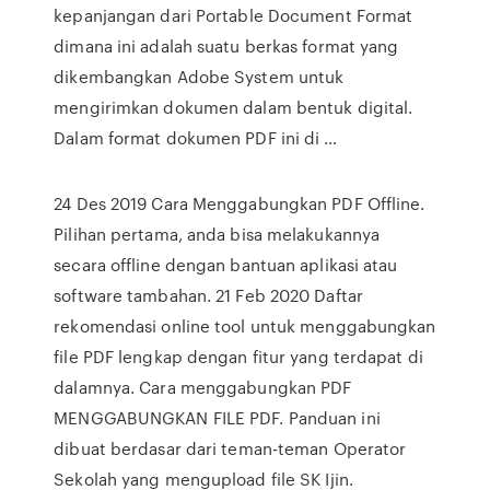
kepanjangan dari Portable Document Format
dimana ini adalah suatu berkas format yang
dikembangkan Adobe System untuk
mengirimkan dokumen dalam bentuk digital.
Dalam format dokumen PDF ini di …
24 Des 2019 Cara Menggabungkan PDF Offline.
Pilihan pertama, anda bisa melakukannya
secara offline dengan bantuan aplikasi atau
software tambahan. 21 Feb 2020 Daftar
rekomendasi online tool untuk menggabungkan
file PDF lengkap dengan fitur yang terdapat di
dalamnya. Cara menggabungkan PDF
MENGGABUNGKAN FILE PDF. Panduan ini
dibuat berdasar dari teman-teman Operator
Sekolah yang mengupload file SK Ijin.