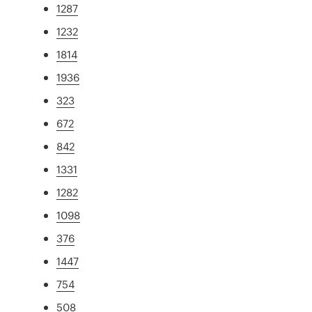
1287
1232
1814
1936
323
672
842
1331
1282
1098
376
1447
754
508