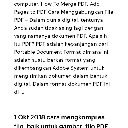
computer. How To Merge PDF. Add
Pages to PDF Cara Menggabungkan File
PDF – Dalam dunia digital, tentunya
Anda sudah tidak asing lagi dengan
yang namanya dokumen PDF. Apa sih
itu PDF? PDF adalah kepanjangan dari
Portable Document Format dimana ini
adalah suatu berkas format yang
dikembangkan Adobe System untuk
mengirimkan dokumen dalam bentuk
digital. Dalam format dokumen PDF ini
di …
1 Okt 2018 cara mengkompres
file, baik untuk gambar, file PDF,