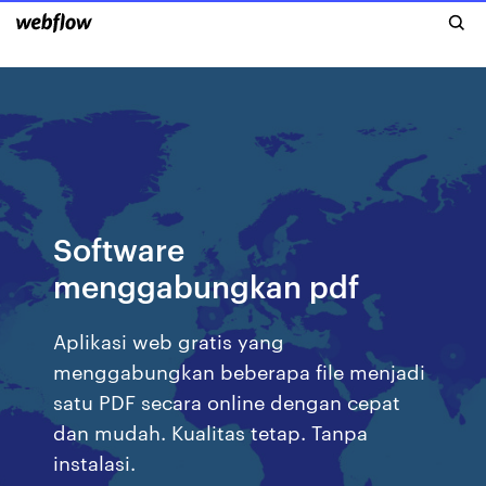
Software
menggabungkan pdf
Aplikasi web gratis yang
menggabungkan beberapa file menjadi
satu PDF secara online dengan cepat
dan mudah. Kualitas tetap. Tanpa
instalasi.