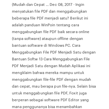
(Mudah dan Cepat ... Dec 08, 2017 · Ingin
menyatukan file PDF dan menggabungkan
beberapa file PDF menjadi satu? Berikut ini
adalah panduan WinPoin tentang cara
menggabungkan file PDF baik secara online
(tanpa software) ataupun offline dengan
bantuan software di Windows PC. Cara
Menggabungkan File PDF Menjadi Satu dengan
Bantuan Softw 13 Cara Menggabungkan File
PDF Menjadi Satu dengan Mudah Aplikasi ini
mengklaim bahwa mereka mampu untuk
menggabungkan file-file PDF dengan mudah
dan cepat, mau berapa pun file-nya. Selain bisa
untuk menggabungkan file PDF, Foxit juga
berperan sebagai software PDF Editor yang
mana penggunanya bisa menambahkan