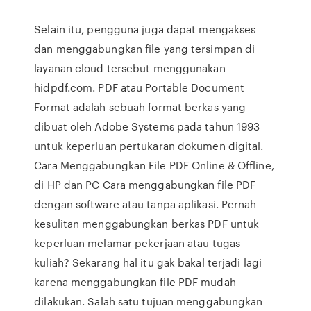
Selain itu, pengguna juga dapat mengakses
dan menggabungkan file yang tersimpan di
layanan cloud tersebut menggunakan
hidpdf.com. PDF atau Portable Document
Format adalah sebuah format berkas yang
dibuat oleh Adobe Systems pada tahun 1993
untuk keperluan pertukaran dokumen digital.
Cara Menggabungkan File PDF Online & Offline,
di HP dan PC Cara menggabungkan file PDF
dengan software atau tanpa aplikasi. Pernah
kesulitan menggabungkan berkas PDF untuk
keperluan melamar pekerjaan atau tugas
kuliah? Sekarang hal itu gak bakal terjadi lagi
karena menggabungkan file PDF mudah
dilakukan. Salah satu tujuan menggabungkan