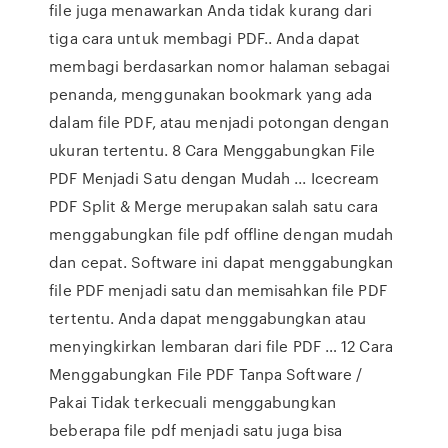
file juga menawarkan Anda tidak kurang dari
tiga cara untuk membagi PDF.. Anda dapat
membagi berdasarkan nomor halaman sebagai
penanda, menggunakan bookmark yang ada
dalam file PDF, atau menjadi potongan dengan
ukuran tertentu. 8 Cara Menggabungkan File
PDF Menjadi Satu dengan Mudah ... Icecream
PDF Split & Merge merupakan salah satu cara
menggabungkan file pdf offline dengan mudah
dan cepat. Software ini dapat menggabungkan
file PDF menjadi satu dan memisahkan file PDF
tertentu. Anda dapat menggabungkan atau
menyingkirkan lembaran dari file PDF … 12 Cara
Menggabungkan File PDF Tanpa Software /
Pakai Tidak terkecuali menggabungkan
beberapa file pdf menjadi satu juga bisa