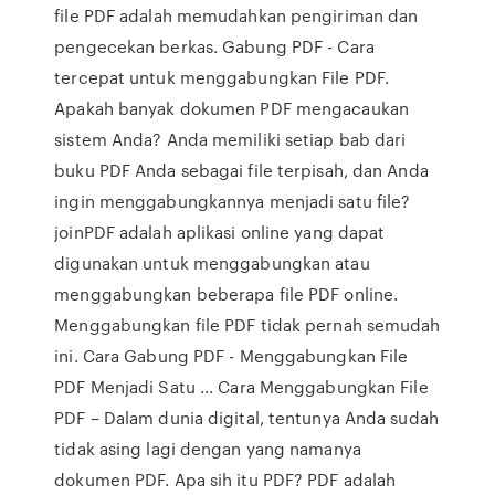
file PDF adalah memudahkan pengiriman dan
pengecekan berkas. Gabung PDF - Cara
tercepat untuk menggabungkan File PDF.
Apakah banyak dokumen PDF mengacaukan
sistem Anda? Anda memiliki setiap bab dari
buku PDF Anda sebagai file terpisah, dan Anda
ingin menggabungkannya menjadi satu file?
joinPDF adalah aplikasi online yang dapat
digunakan untuk menggabungkan atau
menggabungkan beberapa file PDF online.
Menggabungkan file PDF tidak pernah semudah
ini. Cara Gabung PDF - Menggabungkan File
PDF Menjadi Satu ... Cara Menggabungkan File
PDF – Dalam dunia digital, tentunya Anda sudah
tidak asing lagi dengan yang namanya
dokumen PDF. Apa sih itu PDF? PDF adalah