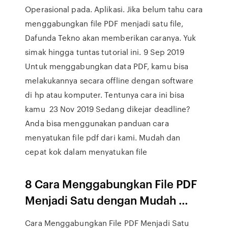
Operasional pada. Aplikasi. Jika belum tahu cara
menggabungkan file PDF menjadi satu file,
Dafunda Tekno akan memberikan caranya. Yuk
simak hingga tuntas tutorial ini. 9 Sep 2019
Untuk menggabungkan data PDF, kamu bisa
melakukannya secara offline dengan software
di hp atau komputer. Tentunya cara ini bisa
kamu 23 Nov 2019 Sedang dikejar deadline?
Anda bisa menggunakan panduan cara
menyatukan file pdf dari kami. Mudah dan
cepat kok dalam menyatukan file
8 Cara Menggabungkan File PDF
Menjadi Satu dengan Mudah ...
Cara Menggabungkan File PDF Menjadi Satu