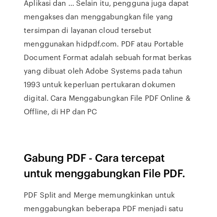
Aplikasi dan ... Selain itu, pengguna juga dapat
mengakses dan menggabungkan file yang
tersimpan di layanan cloud tersebut
menggunakan hidpdf.com. PDF atau Portable
Document Format adalah sebuah format berkas
yang dibuat oleh Adobe Systems pada tahun
1993 untuk keperluan pertukaran dokumen
digital. Cara Menggabungkan File PDF Online &
Offline, di HP dan PC
Gabung PDF - Cara tercepat
untuk menggabungkan File PDF.
PDF Split and Merge memungkinkan untuk
menggabungkan beberapa PDF menjadi satu