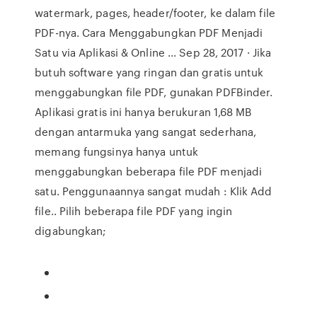
watermark, pages, header/footer, ke dalam file
PDF-nya. Cara Menggabungkan PDF Menjadi
Satu via Aplikasi & Online ... Sep 28, 2017 · Jika
butuh software yang ringan dan gratis untuk
menggabungkan file PDF, gunakan PDFBinder.
Aplikasi gratis ini hanya berukuran 1,68 MB
dengan antarmuka yang sangat sederhana,
memang fungsinya hanya untuk
menggabungkan beberapa file PDF menjadi
satu. Penggunaannya sangat mudah : Klik Add
file.. Pilih beberapa file PDF yang ingin
digabungkan;