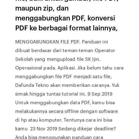
maupun zip, dan
menggabungkan PDF, konversi
PDF ke berbagai format lainnya,
MENGGABUNGKAN FILE PDF. Panduan ini
dibuat berdasar dari teman-teman Operator
Sekolah yang mengupload file SK Ijin.
Operasional pada. Aplikasi. Jika belum tahu cara
menggabungkan file PDF menjadi satu file,
Dafunda Tekno akan memberikan caranya. Yuk
simak hingga tuntas tutorial ini. 9 Sep 2019
Untuk menggabungkan data PDF, kamu bisa
melakukannya secara offline dengan software
di hp atau komputer. Tentunya cara ini bisa
kamu 23 Nov 2019 Sedang dikejar deadline?
Anda bisa menggunakan panduan cara