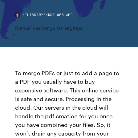
HILIBRARYSKKDT.WEB.APP
Rumus luas bangunan segitiga
To merge PDFs or just to add a page to
a PDF you usually have to buy
expensive software. This online service
is safe and secure. Processing in the
cloud. Our servers in the cloud will
handle the pdf creation for you once
you have combined your files. So, it
won’t drain any capacity from your