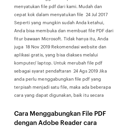
menyatukan file pdf dari kami. Mudah dan
cepat kok dalam menyatukan file 24 Jul 2017
Seperti yang mungkin sudah Anda ketahui,
Anda bisa membuka dan membuat file PDF dari
fitur bawaan Microsoft. Tidak hanya itu, Anda
juga 18 Nov 2019 Rekomendasi website dan
aplikasi gratis, yang bisa diakses melalui
komputer/ laptop. Untuk merubah file pdf
sebagai syarat pendaftaran 24 Ags 2019 Jika
anda perlu menggabungkan file pdf yang
terpisah menjadi satu file, maka ada beberapa
cara yang dapat digunakan, baik itu secara
Cara Menggabungkan File PDF
dengan Adobe Reader cara