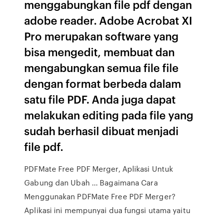
menggabungkan file pdf dengan
adobe reader. Adobe Acrobat XI
Pro merupakan software yang
bisa mengedit, membuat dan
mengabungkan semua file file
dengan format berbeda dalam
satu file PDF. Anda juga dapat
melakukan editing pada file yang
sudah berhasil dibuat menjadi
file pdf.
PDFMate Free PDF Merger, Aplikasi Untuk
Gabung dan Ubah ... Bagaimana Cara
Menggunakan PDFMate Free PDF Merger?
Aplikasi ini mempunyai dua fungsi utama yaitu