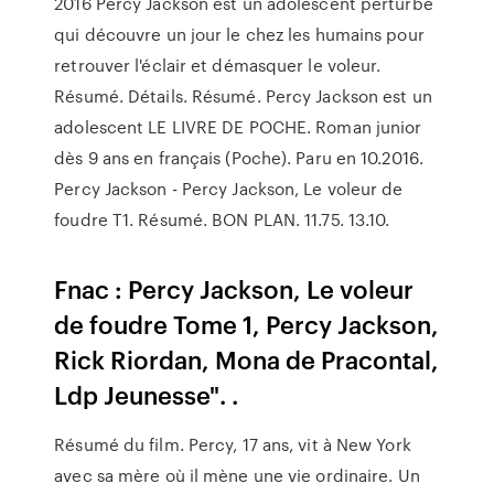
2016 Percy Jackson est un adolescent perturbé
qui découvre un jour le chez les humains pour
retrouver l'éclair et démasquer le voleur.
Résumé. Détails. Résumé. Percy Jackson est un
adolescent LE LIVRE DE POCHE. Roman junior
dès 9 ans en français (Poche). Paru en 10.2016.
Percy Jackson - Percy Jackson, Le voleur de
foudre T1. Résumé. BON PLAN. 11.75. 13.10.
Fnac : Percy Jackson, Le voleur
de foudre Tome 1, Percy Jackson,
Rick Riordan, Mona de Pracontal,
Ldp Jeunesse". .
Résumé du film. Percy, 17 ans, vit à New York
avec sa mère où il mène une vie ordinaire. Un