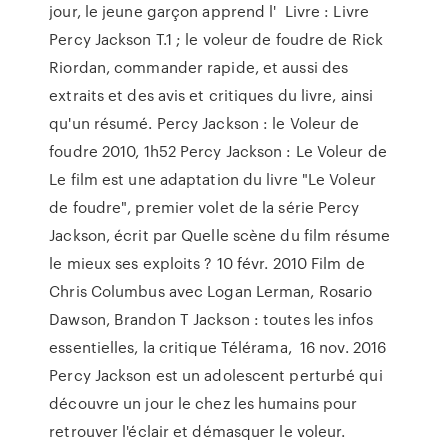
jour, le jeune garçon apprend l' Livre : Livre
Percy Jackson T.1 ; le voleur de foudre de Rick
Riordan, commander rapide, et aussi des
extraits et des avis et critiques du livre, ainsi
qu'un résumé. Percy Jackson : le Voleur de
foudre 2010, 1h52 Percy Jackson : Le Voleur de
Le film est une adaptation du livre "Le Voleur
de foudre", premier volet de la série Percy
Jackson, écrit par Quelle scène du film résume
le mieux ses exploits ? 10 févr. 2010 Film de
Chris Columbus avec Logan Lerman, Rosario
Dawson, Brandon T Jackson : toutes les infos
essentielles, la critique Télérama, 16 nov. 2016
Percy Jackson est un adolescent perturbé qui
découvre un jour le chez les humains pour
retrouver l'éclair et démasquer le voleur.