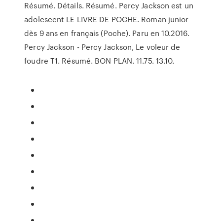
Résumé. Détails. Résumé. Percy Jackson est un
adolescent LE LIVRE DE POCHE. Roman junior
dès 9 ans en français (Poche). Paru en 10.2016.
Percy Jackson - Percy Jackson, Le voleur de
foudre T1. Résumé. BON PLAN. 11.75. 13.10.