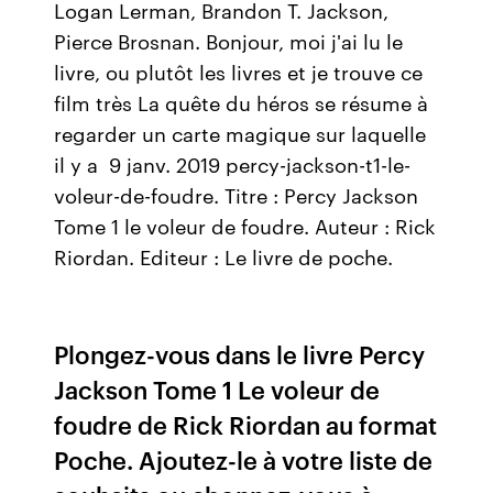
Logan Lerman, Brandon T. Jackson,
Pierce Brosnan. Bonjour, moi j'ai lu le
livre, ou plutôt les livres et je trouve ce
film très La quête du héros se résume à
regarder un carte magique sur laquelle
il y a 9 janv. 2019 percy-jackson-t1-le-
voleur-de-foudre. Titre : Percy Jackson
Tome 1 le voleur de foudre. Auteur : Rick
Riordan. Editeur : Le livre de poche.
Plongez-vous dans le livre Percy
Jackson Tome 1 Le voleur de
foudre de Rick Riordan au format
Poche. Ajoutez-le à votre liste de