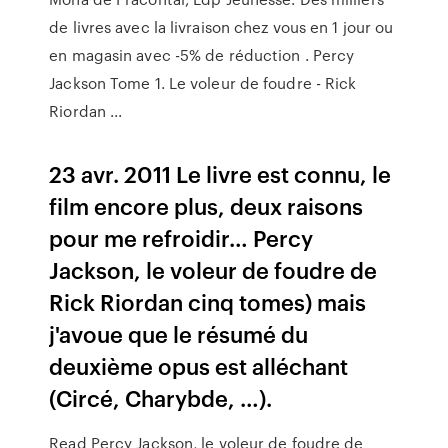
de livres avec la livraison chez vous en 1 jour ou
en magasin avec -5% de réduction . Percy
Jackson Tome 1. Le voleur de foudre - Rick
Riordan ...
23 avr. 2011 Le livre est connu, le
film encore plus, deux raisons
pour me refroidir… Percy
Jackson, le voleur de foudre de
Rick Riordan cinq tomes) mais
j'avoue que le résumé du
deuxième opus est alléchant
(Circé, Charybde, …).
Read Percy Jackson, le voleur de foudre de