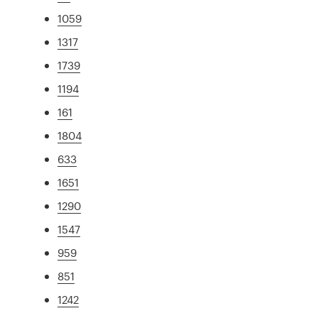
1059
1317
1739
1194
161
1804
633
1651
1290
1547
959
851
1242