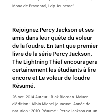
Mona de Pracontal, Ldp Jeunesse". .
Rejoignez Percy Jackson et ses
amis dans leur quête du voleur
de la foudre. En tant que premier
livre de la série Percy Jackson,
The Lightning Thief encouragera
certainement les étudiants à lire
encore et Le voleur de foudre
Résumé.
26 oct. 2014 Auteur : Rick Riordan. Maison
d'édition : Albin Michel jeunesse. Année de
parution : 2010. Résumé : Percy Jackson est un