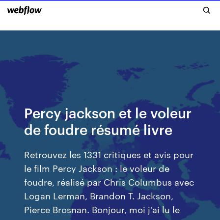
Percy jackson et le voleur
de foudre résumé livre
Retrouvez les 1331 critiques et avis pour
le film Percy Jackson : le voleur de
foudre, réalisé par Chris Columbus avec
Logan Lerman, Brandon T. Jackson,
Pierce Brosnan. Bonjour, moi j'ai lu le