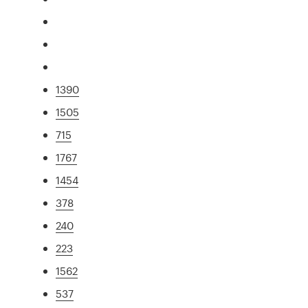
1390
1505
715
1767
1454
378
240
223
1562
537