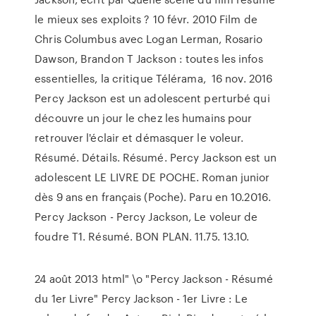
le mieux ses exploits ? 10 févr. 2010 Film de
Chris Columbus avec Logan Lerman, Rosario
Dawson, Brandon T Jackson : toutes les infos
essentielles, la critique Télérama, 16 nov. 2016
Percy Jackson est un adolescent perturbé qui
découvre un jour le chez les humains pour
retrouver l'éclair et démasquer le voleur.
Résumé. Détails. Résumé. Percy Jackson est un
adolescent LE LIVRE DE POCHE. Roman junior
dès 9 ans en français (Poche). Paru en 10.2016.
Percy Jackson - Percy Jackson, Le voleur de
foudre T1. Résumé. BON PLAN. 11.75. 13.10.
24 août 2013 html" \o "Percy Jackson - Résumé
du 1er Livre" Percy Jackson - 1er Livre : Le