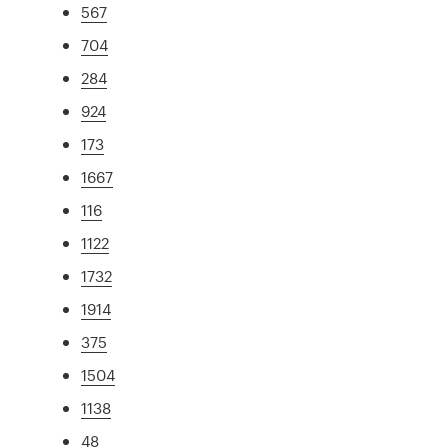
567
704
284
924
173
1667
116
1122
1732
1914
375
1504
1138
48