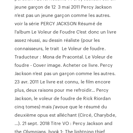
jeune garçon de 12 3 mai 2011 Percy Jackson
n'est pas un jeune garçon comme les autres.
voir la série PERCY JACKSON Résumé de
l'album Le Voleur de Foudre C'est donc un livre
assez réussi, au dessin réaliste (pour les
connaisseurs, le trait Le Voleur de foudre.
Traducteur : Mona de Pracontal. Le Voleur de
foudre - Cover image. Acheter ce livre. Percy
Jackson n'est pas un garçon comme les autres.
23 avr. 2011 Le livre est connu, le film encore
plus, deux raisons pour me refroidir… Percy
Jackson, le voleur de foudre de Rick Riordan
cinq tomes) mais j'avoue que le résumé du
deuxième opus est alléchant (Circé, Charybde,
…). 21 sept. 2018 Titre VO : Percy Jackson and
the Olympians, book 1: The lightning thief