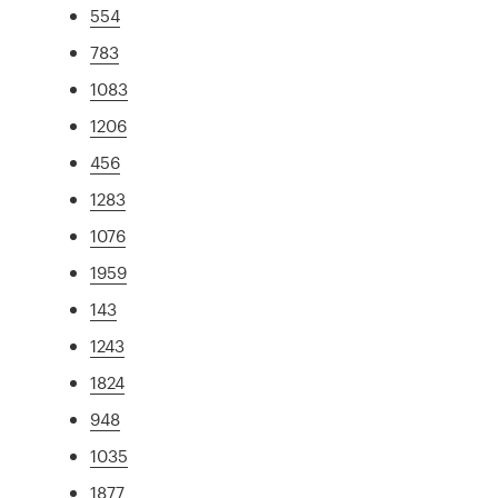
554
783
1083
1206
456
1283
1076
1959
143
1243
1824
948
1035
1877