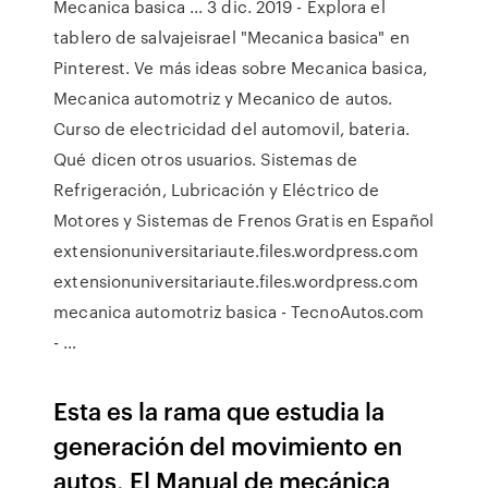
Mecanica basica ... 3 dic. 2019 - Explora el
tablero de salvajeisrael "Mecanica basica" en
Pinterest. Ve más ideas sobre Mecanica basica,
Mecanica automotriz y Mecanico de autos.
Curso de electricidad del automovil, bateria.
Qué dicen otros usuarios. Sistemas de
Refrigeración, Lubricación y Eléctrico de
Motores y Sistemas de Frenos Gratis en Español
extensionuniversitariaute.files.wordpress.com
extensionuniversitariaute.files.wordpress.com
mecanica automotriz basica - TecnoAutos.com
- …
Esta es la rama que estudia la
generación del movimiento en
autos, El Manual de mecánica