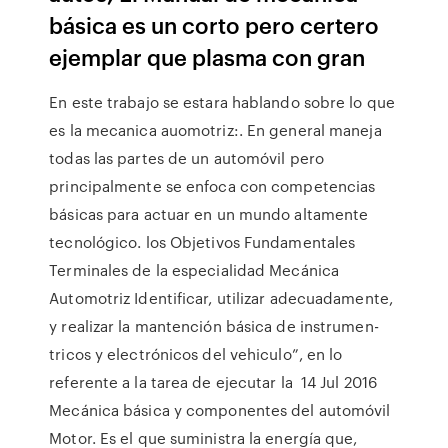
básica es un corto pero certero
ejemplar que plasma con gran
En este trabajo se estara hablando sobre lo que
es la mecanica auomotriz:. En general maneja
todas las partes de un automóvil pero
principalmente se enfoca con competencias
básicas para actuar en un mundo altamente
tecnológico. los Objetivos Fundamentales
Terminales de la especialidad Mecánica
Automotriz Identificar, utilizar adecuadamente,
y realizar la mantención básica de instrumen-
tricos y electrónicos del vehiculo”, en lo
referente a la tarea de ejecutar la 14 Jul 2016
Mecánica básica y componentes del automóvil
Motor. Es el que suministra la energía que,