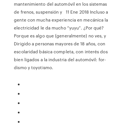
mantenimiento del automóvil en los sistemas
de frenos, suspensión y 11 Ene 2018 Incluso a
gente con mucha experiencia en mecánica la
electricidad le da mucho “yuyu”. ¿Por qué?
Porque es algo que (generalmente) no ves, y
Dirigido a personas mayores de 18 años, con
escolaridad básica completa, con interés dos
bien ligados a la industria del automóvil: for-
dismo y toyotismo.