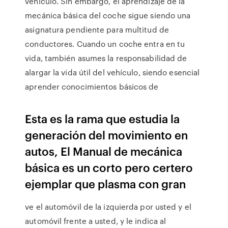
vehículo. Sin embargo, el aprendizaje de la
mecánica básica del coche sigue siendo una
asignatura pendiente para multitud de
conductores. Cuando un coche entra en tu
vida, también asumes la responsabilidad de
alargar la vida útil del vehículo, siendo esencial
aprender conocimientos básicos de
Esta es la rama que estudia la
generación del movimiento en
autos, El Manual de mecánica
básica es un corto pero certero
ejemplar que plasma con gran
ve el automóvil de la izquierda por usted y el
automóvil frente a usted, y le indica al