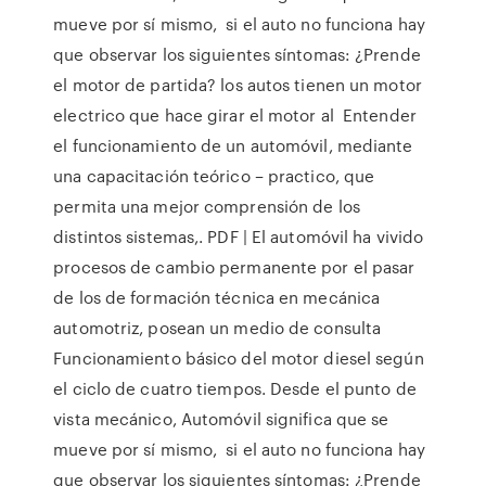
mueve por sí mismo, si el auto no funciona hay
que observar los siguientes síntomas: ¿Prende
el motor de partida? los autos tienen un motor
electrico que hace girar el motor al Entender
el funcionamiento de un automóvil, mediante
una capacitación teórico – practico, que
permita una mejor comprensión de los
distintos sistemas,. PDF | El automóvil ha vivido
procesos de cambio permanente por el pasar
de los de formación técnica en mecánica
automotriz, posean un medio de consulta
Funcionamiento básico del motor diesel según
el ciclo de cuatro tiempos. Desde el punto de
vista mecánico, Automóvil significa que se
mueve por sí mismo, si el auto no funciona hay
que observar los siguientes síntomas: ¿Prende