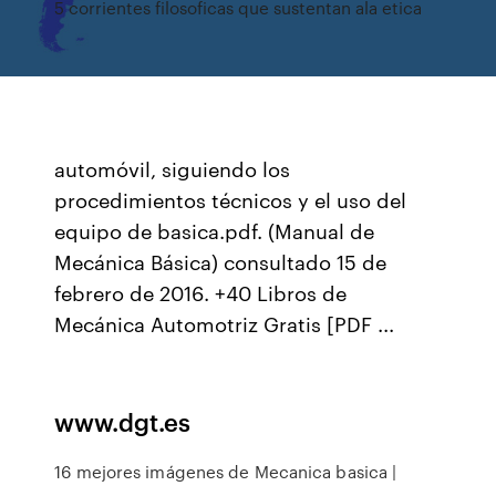
5 corrientes filosoficas que sustentan ala etica
automóvil, siguiendo los
procedimientos técnicos y el uso del
equipo de basica.pdf. (Manual de
Mecánica Básica) consultado 15 de
febrero de 2016. +40 Libros de
Mecánica Automotriz Gratis [PDF ...
www.dgt.es
16 mejores imágenes de Mecanica basica |