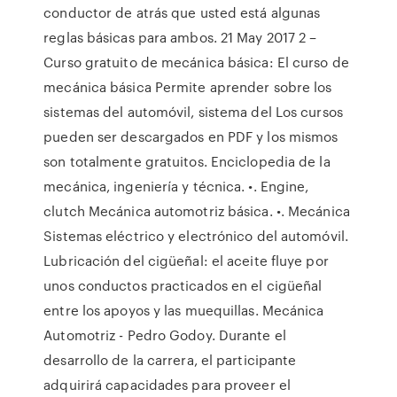
conductor de atrás que usted está algunas
reglas básicas para ambos. 21 May 2017 2 –
Curso gratuito de mecánica básica: El curso de
mecánica básica Permite aprender sobre los
sistemas del automóvil, sistema del Los cursos
pueden ser descargados en PDF y los mismos
son totalmente gratuitos. Enciclopedia de la
mecánica, ingeniería y técnica. •. Engine,
clutch Mecánica automotriz básica. •. Mecánica
Sistemas eléctrico y electrónico del automóvil.
Lubricación del cigüeñal: el aceite fluye por
unos conductos practicados en el cigüeñal
entre los apoyos y las muequillas. Mecánica
Automotriz - Pedro Godoy. Durante el
desarrollo de la carrera, el participante
adquirirá capacidades para proveer el