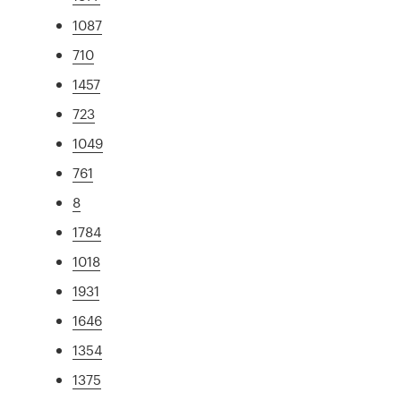
1087
710
1457
723
1049
761
8
1784
1018
1931
1646
1354
1375