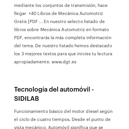
mediante los conjuntos de transmisión, hace
llegar +40 Libros de Mecánica Automotriz
Gratis [PDF ... En nuestro selecto listado de
libros sobre Mecánica Automotriz en formato
PDF, encontrarás la más completa información
del tema. De nuestro listado hemos destacado
los 3 mejores textos para que inicies tu lectura
apropiadamente. www.dgt.es
Tecnología del automóvil -
SIDILAB
Funcionamiento básico del motor diesel según
el ciclo de cuatro tiempos. Desde el punto de
vista mecánico, Automóvil significa que se