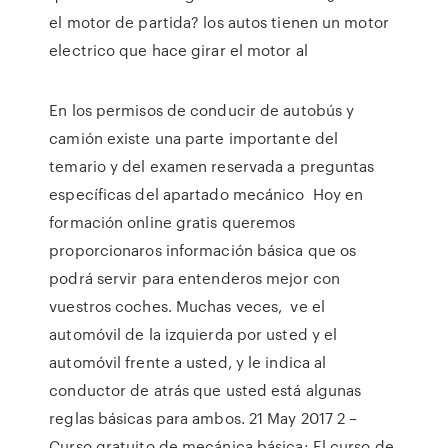
el motor de partida? los autos tienen un motor
electrico que hace girar el motor al
En los permisos de conducir de autobús y
camión existe una parte importante del
temario y del examen reservada a preguntas
específicas del apartado mecánico Hoy en
formación online gratis queremos
proporcionaros información básica que os
podrá servir para entenderos mejor con
vuestros coches. Muchas veces, ve el
automóvil de la izquierda por usted y el
automóvil frente a usted, y le indica al
conductor de atrás que usted está algunas
reglas básicas para ambos. 21 May 2017 2 –
Curso gratuito de mecánica básica: El curso de