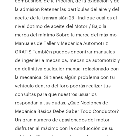
combustión, de la fricción, de la oxidación y de
la admisión Retener las partículas del aire y del
aceite de la transmisión 28 - Indique cuál es el
nivel óptimo de aceite del Motor / Bajo la
marca del mínimo Sobre la marca del máximo
Manuales de Taller y Mecánica Automotriz
GRATIS También puedes encontrar manuales
de ingenieria mecanica, mecanica automotriz y
en definitiva cualquier manual relacionado con
la mecanica. Si tienes algún problema con tu
vehículo dentro del foro podrás realizar tus
consultas para que nuestros usuarios
respondan a tus dudas. ¿Qué Nociones de
Mecánica Básica Debe Saber Todo Conductor?
Un gran número de apasionados del motor
disfrutan al máximo con la conducción de su