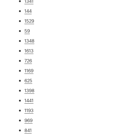
1341
144
1529
59
1348
1613
726
1169
625
1398
1441
1193
969
841