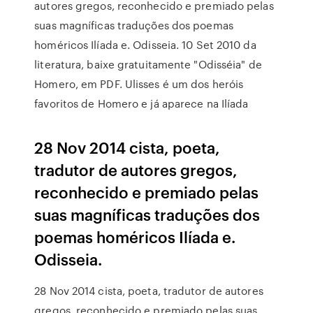
autores gregos, reconhecido e premiado pelas
suas magníficas traduções dos poemas
homéricos Ilíada e. Odisseia. 10 Set 2010 da
literatura, baixe gratuitamente "Odisséia" de
Homero, em PDF. Ulisses é um dos heróis
favoritos de Homero e já aparece na Ilíada
28 Nov 2014 cista, poeta,
tradutor de autores gregos,
reconhecido e premiado pelas
suas magníficas traduções dos
poemas homéricos Ilíada e.
Odisseia.
28 Nov 2014 cista, poeta, tradutor de autores
gregos, reconhecido e premiado pelas suas