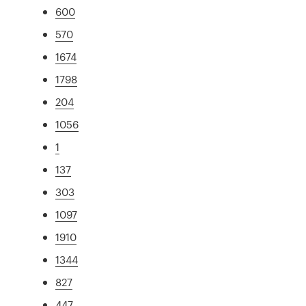
600
570
1674
1798
204
1056
1
137
303
1097
1910
1344
827
447