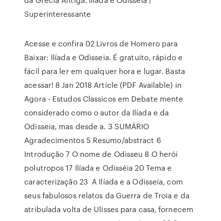
Superinteressante
Acesse e confira 02 Livros de Homero para
Baixar: Ilíada e Odisseia. É gratuito, rápido e
fácil para ler em qualquer hora e lugar. Basta
acessar! 8 Jan 2018 Article (PDF Available) in
Agora - Estudos Classicos em Debate mente
considerado como o autor da Ilíada e da
Odisseia, mas desde a. 3 SUMÁRIO
Agradecimentos 5 Resumo/abstract 6
Introdução 7 O nome de Odisseu 8 O herói
polutropos 17 Ilíada e Odisséia 20 Tema e
caracterização 23 A Ilíada e a Odisseia, com
seus fabulosos relatos da Guerra de Troia e da
atribulada volta de Ulisses para casa, fornecem