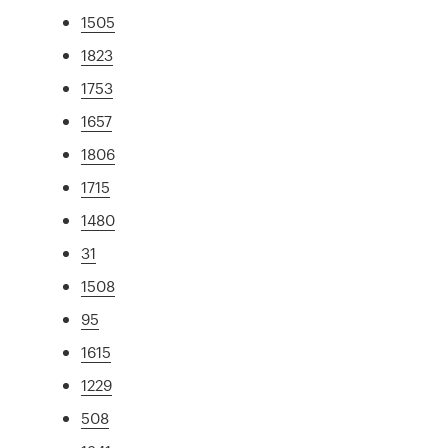
1505
1823
1753
1657
1806
1715
1480
31
1508
95
1615
1229
508