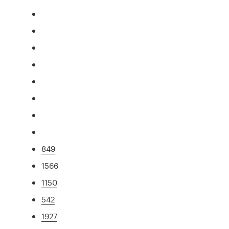
849
1566
1150
542
1927