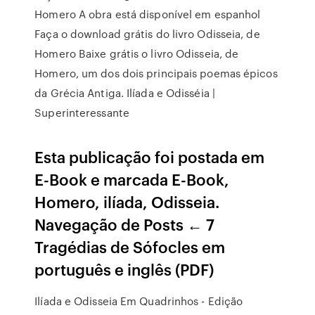
Homero A obra está disponível em espanhol
Faça o download grátis do livro Odisseia, de
Homero Baixe grátis o livro Odisseia, de
Homero, um dos dois principais poemas épicos
da Grécia Antiga. Ilíada e Odisséia |
Superinteressante
Esta publicação foi postada em
E-Book e marcada E-Book,
Homero, ilíada, Odisseia.
Navegação de Posts ← 7
Tragédias de Sófocles em
português e inglês (PDF)
Ilíada e Odisseia Em Quadrinhos - Edição