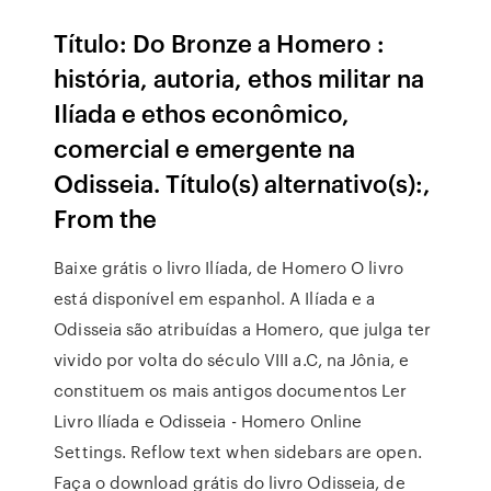
Título: Do Bronze a Homero :
história, autoria, ethos militar na
Ilíada e ethos econômico,
comercial e emergente na
Odisseia. Título(s) alternativo(s):,
From the
Baixe grátis o livro Ilíada, de Homero O livro
está disponível em espanhol. A Ilíada e a
Odisseia são atribuídas a Homero, que julga ter
vivido por volta do século VIII a.C, na Jônia, e
constituem os mais antigos documentos Ler
Livro Ilíada e Odisseia - Homero Online
Settings. Reflow text when sidebars are open.
Faça o download grátis do livro Odisseia, de