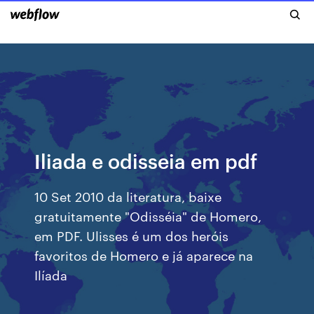
Iliada e odisseia em pdf
10 Set 2010 da literatura, baixe
gratuitamente "Odisséia" de Homero,
em PDF. Ulisses é um dos heróis
favoritos de Homero e já aparece na
Ilíada